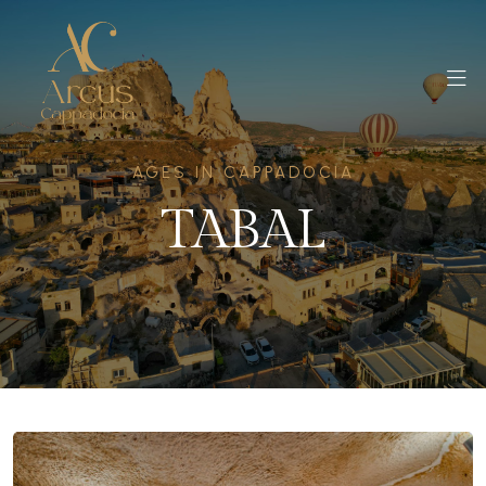
AGES IN CAPPADOCIA
TABAL