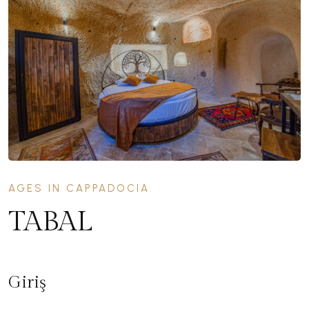
AGES IN CAPPADOCIA
TABAL
Giriş