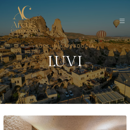
AGES IN CAPPADOCIA
LUVI