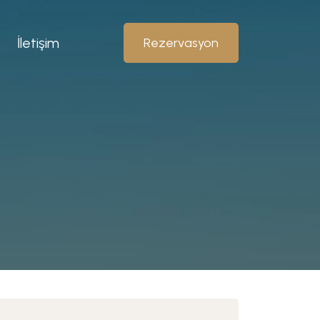
İletişim
Rezervasyon