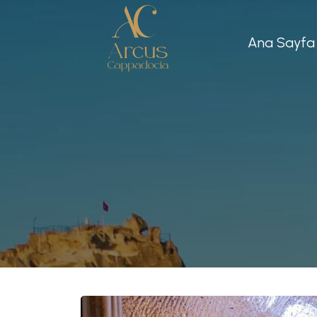
Ana Sayfa