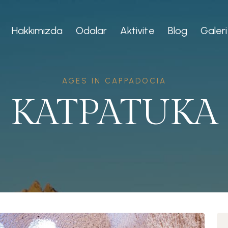
Hakkımızda
Odalar
Aktivite
Blog
Galeri
AGES IN CAPPADOCIA
KATPATUKA