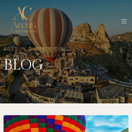
AGES IN CAPPADOCIA
BLOG