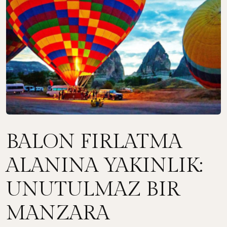
BALON FIRLATMA
ALANINA YAKINLIK:
UNUTULMAZ BIR
MANZARA