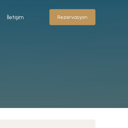
İletişim
Rezervasyon