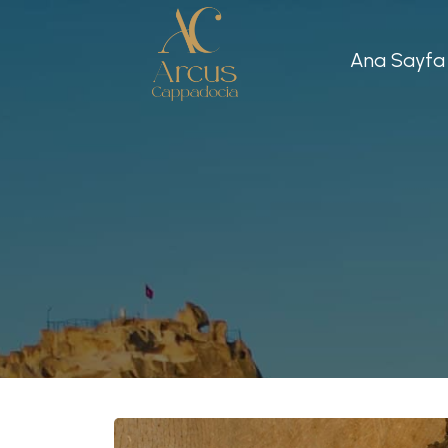
Ana Sayfa