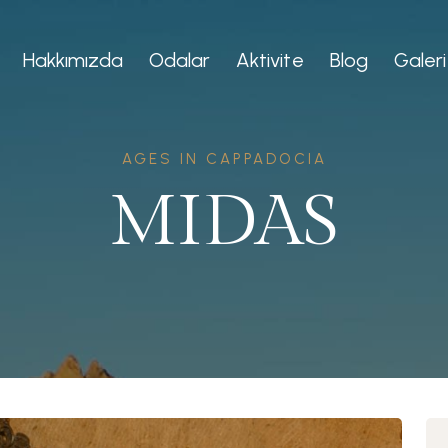
Hakkımızda
Odalar
Aktivite
Blog
Galeri
AGES IN CAPPADOCIA
MIDAS