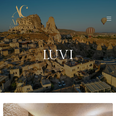
AGES IN CAPPADOCIA
LUVI