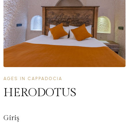
AGES IN CAPPADOCIA
HERODOTUS
Giriş