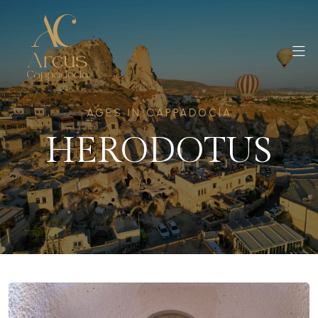
AGES IN CAPPADOCIA
HERODOTUS